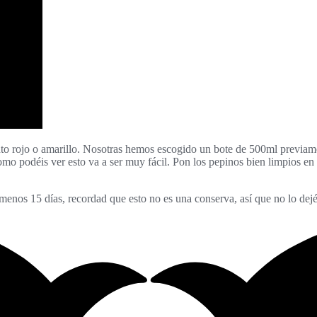
nto rojo o amarillo. Nosotras hemos escogido un bote de 500ml previamen
mo podéis ver esto va a ser muy fácil. Pon los pepinos bien limpios en 
menos 15 días, recordad que esto no es una conserva, así que no lo dejé