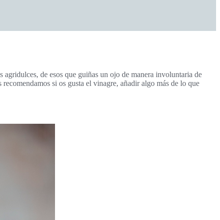
s agridulces, de esos que guiñas un ojo de manera involuntaria
de
s recomendamos si os gusta el vinagre, añadir algo más de lo que