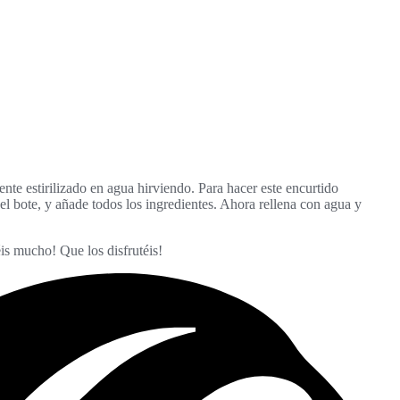
te estirilizado en agua hirviendo. Para hacer este encurtido
el bote, y añade todos los ingredientes. Ahora rellena con agua y
is mucho! Que los disfrutéis!