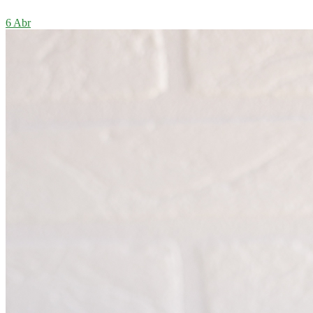
6 Abr