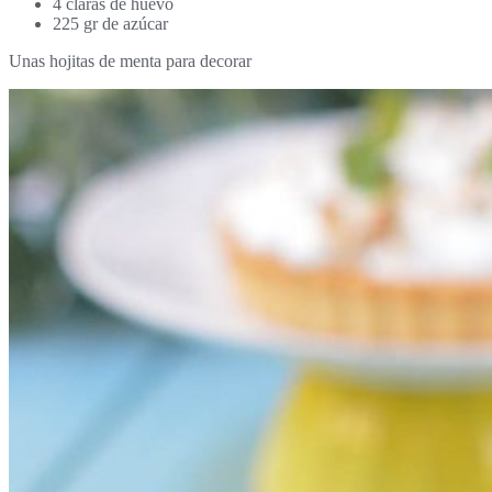
4 claras de huevo
225 gr de azúcar
Unas hojitas de menta para decorar