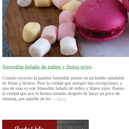
Smoothie helado de nubes y frutos rojos
Cuando escucho la palabra Smoothie pienso en un batido saludable
de frutas y lácteos. Pero la verdad que siempre hay excepciones, y
una de esas es este Smoothie helado de nubes y frutos rojos. Bueno
la verdad que nos lo hemos tomado después de hacer un poco de
running, por aquello de los ...
More