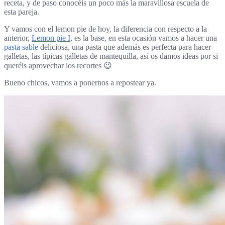
receta, y de paso conocéis un poco más la maravillosa escuela de
esta pareja.
Y vamos con el lemon pie de hoy, la diferencia con respecto a la
anterior,
Lemon pie I
, es la base, en esta ocasión vamos a hacer una
pasta sable
deliciosa, una pasta que además es perfecta para hacer
galletas, las típicas galletas de mantequilla, así os damos ideas por si
queréis aprovechar los recortes 😉
Bueno chicos, vamos a ponernos a repostear ya.