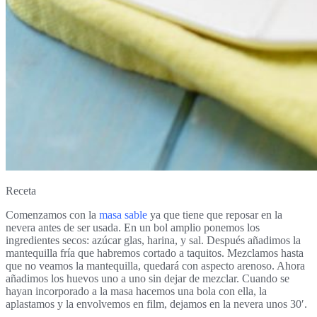
Receta
Comenzamos con la
masa sable
ya que tiene que reposar en la
nevera antes de ser usada. En un bol amplio ponemos los
ingredientes secos: azúcar glas, harina, y sal. Después añadimos la
mantequilla fría que habremos cortado a taquitos. Mezclamos hasta
que no veamos la mantequilla, quedará con aspecto arenoso. Ahora
añadimos los huevos uno a uno sin dejar de mezclar. Cuando se
hayan incorporado a la masa hacemos una bola con ella, la
aplastamos y la envolvemos en film, dejamos en la nevera unos 30′.