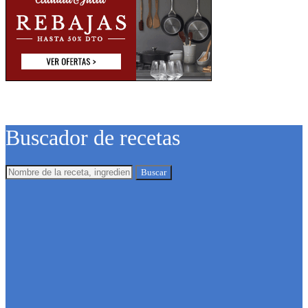
Buscador de recetas
Buscar