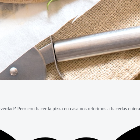
 verdad? Pero con hacer la pizza en casa nos referimos a hacerlas enter