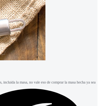
as, incluida la masa, no vale eso de comprar la masa hecha ya sea