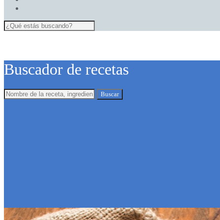
Buscador de recetas
Buscar