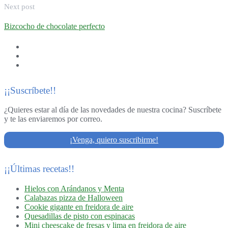
Next post
Bizcocho de chocolate perfecto
¡¡Suscríbete!!
¿Quieres estar al día de las novedades de nuestra cocina? Suscríbete
y te las enviaremos por correo.
¡Venga, quiero suscribirme!
¡¡Últimas recetas!!
Hielos con Arándanos y Menta
Calabazas pizza de Halloween
Cookie gigante en freidora de aire
Quesadillas de pisto con espinacas
Mini cheescake de fresas y lima en freidora de aire