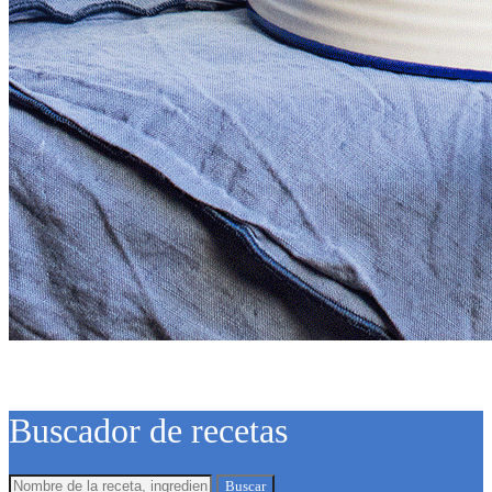
Buscador de recetas
Buscar