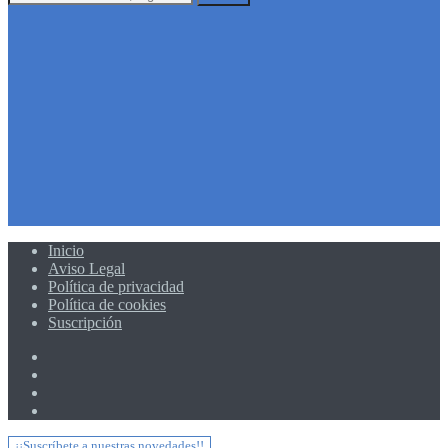
Inicio
Aviso Legal
Política de privacidad
Política de cookies
Suscripción
¡¡Suscríbete a nuestras novedades!!