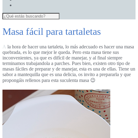
Masa fácil para tartaletas
A la hora de hacer una tartaleta, lo más adecuado es hacer una masa
quebrada, es lo que mejor le queda. Pero esta masa tiene sus
inconvenientes, ya que es difícil de manejar, y al final siempre
terminamos trabajandola a parches. Pues bien, existen otro tipo de
masas fáciles de preparar y de manejar, esta es una de ellas. Tiene un
sabor a
mantequilla que es una delicia, os invito a prepararla y que
propongáis rellenos para esta suculenta masa 😉