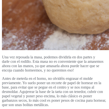
Una vez reposada la masa, podemos dividirla en dos partes y
darle con el rodillo. Esta masa no es conveniente que la amasemos
ahora con las manos, ya que amasarla ahora puede hacer que se
encoja cuando horneemos, y no queremos eso!
Antes de meterla en el horno, no olvidéis engrasar el molde
previamente. Yo suelo poner un recorte de papel de hornear en la
base, para evitar que se pegue en el centro y se nos rompa al
desmoldar. Agujerear la base de la tarta con un tenedor, cubrir con
papel vegetal y poner peso encima, lo más clásico es poner
garbanzos secos, lo más cool es poner pesos de cocina para hornear,
que son unas bolitas metálicas.