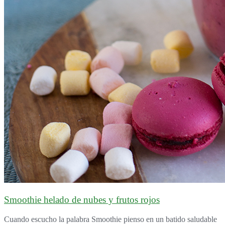
Smoothie helado de nubes y frutos rojos
Cuando escucho la palabra Smoothie pienso en un batido saludable