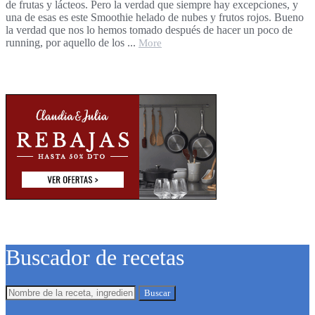
de frutas y lácteos. Pero la verdad que siempre hay excepciones, y
una de esas es este Smoothie helado de nubes y frutos rojos. Bueno
la verdad que nos lo hemos tomado después de hacer un poco de
running, por aquello de los ...
More
Buscador de recetas
Buscar