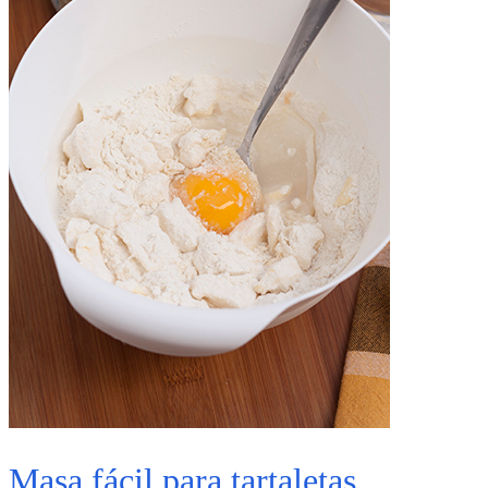
Masa fácil para tartaletas