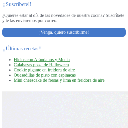
¡¡Suscríbete!!
¿Quieres estar al día de las novedades de nuestra cocina? Suscríbete
y te las enviaremos por correo.
¡Venga, quiero suscribirme!
¡¡Últimas recetas!!
Hielos con Arándanos y Menta
Calabazas pizza de Halloween
Cookie gigante en freidora de aire
Quesadillas de pisto con espinacas
Mini cheescake de fresas y lima en freidora de aire