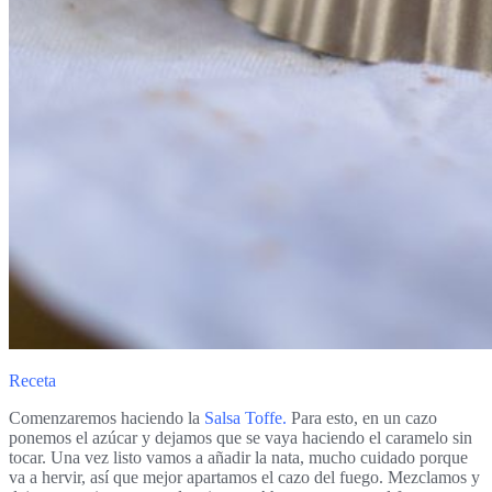
Receta
Comenzaremos haciendo la
Salsa Toffe
.
Para esto, en un cazo
ponemos el azúcar y dejamos que se vaya haciendo el caramelo sin
tocar. Una vez listo vamos a añadir la nata, mucho cuidado porque
va a hervir, así que mejor apartamos el cazo del fuego. Mezclamos y