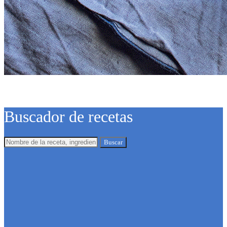
Buscador de recetas
Buscar