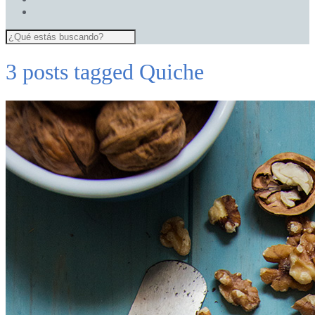
3 posts tagged
Quiche