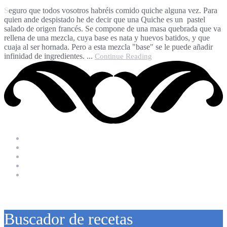
Seguro que todos vosotros habréis comido quiche alguna vez. Para
quien ande despistado he de decir que una Quiche es un pastel
salado de origen francés. Se compone de una masa quebrada que va
rellena de una mezcla, cuya base es nata y huevos batidos, y que
cuaja al ser hornada. Pero a esta mezcla "base" se le puede añadir
infinidad de ingredientes. ...
Continue Reading
Buscador de recetas