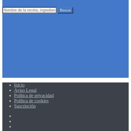
Buscar
Inicio
Aviso Legal
Política de privacidad
Política de cookies
Suscripción