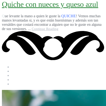
Quiche con nueces y queso azul
Que levante la mano a quien le guste la
QUICHE
! Vemos muchas
manos levantadas si, y es que están buenísimas y además son tan
versátiles que costará encontrar a alguien que no le guste en alguna
de sus versiones. ...
Continue Reading