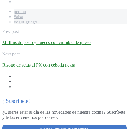
pepino
Salsa
yogur griego
Prev post
Muffins de pesto y nueces con crumble de queso
Next post
Risotto de setas al PX con cebolla negra
¡¡Suscríbete!!
¿Quieres estar al día de las novedades de nuestra cocina? Suscríbete
y te las enviaremos por correo.