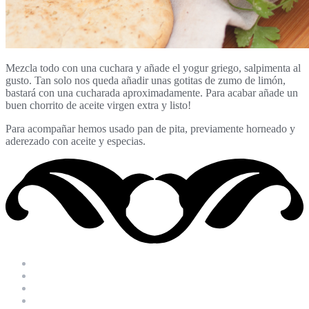
Mezcla todo con una cuchara y añade el yogur griego, salpimenta al
gusto. Tan solo nos queda añadir unas gotitas de zumo de limón,
bastará con una cucharada aproximadamente. Para acabar añade un
buen chorrito de aceite virgen extra y listo!
Para acompañar hemos usado pan de pita, previamente horneado y
aderezado con aceite y especias.