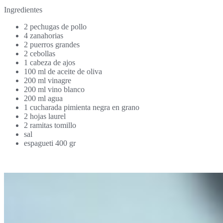
Ingredientes
2 pechugas de pollo
4 zanahorias
2 puerros grandes
2 cebollas
1 cabeza de ajos
100 ml de aceite de oliva
200 ml vinagre
200 ml vino blanco
200 ml agua
1 cucharada pimienta negra en grano
2 hojas laurel
2 ramitas tomillo
sal
espagueti 400 gr