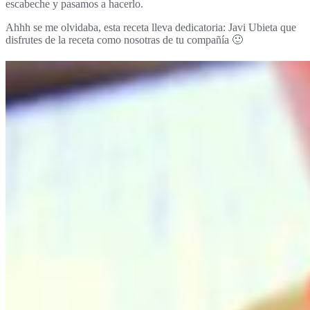
escabeche y pasamos a hacerlo.
Ahhh se me olvidaba, esta receta lleva dedicatoria: Javi Ubieta que
disfrutes de la receta como nosotras de tu compañía 🙂