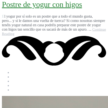
Postre de yogur con higos
El yogur por sí solo es un postre que a todo el mundo gusta,
pero... y si le damos una vuelta de tuerca? Si como nosotras siempre
tenéis yogur natural en casa podréis preparar este postre de yogur
con higos tan sencillo que os sacará de más de un apuro. ...
Continue
Reading