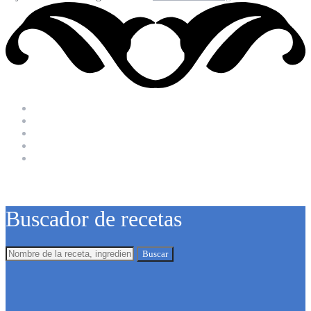
Buscador de recetas
Buscar