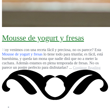
Mousse de yogurt y fresas
Hoy venimos con una receta fácil y preciosa, no os parece? Esta
Mousse de yogurt y fresas
lo tiene todo para triunfar, es fácil, está
buenísima, y queda tan mona que nadie dirá que no a meter la
cuchara. Además estamos en plena temporada de fresas. No os
parece un postre perfecto para disfrutarlas? ...
Continue Reading