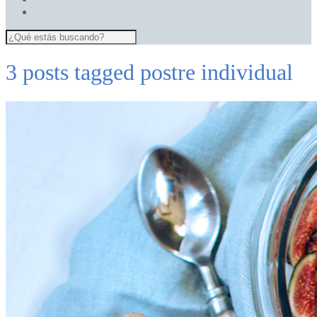
3 posts tagged
postre individual