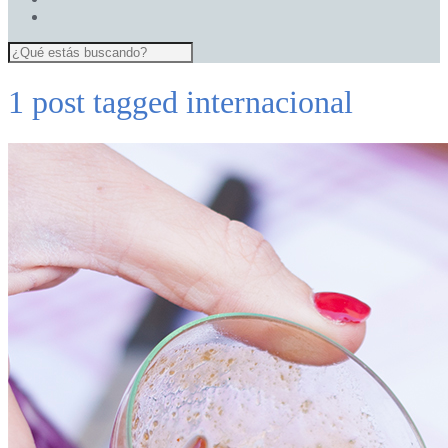
1 post tagged
internacional