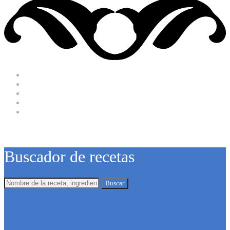
Buscador de recetas
Buscar