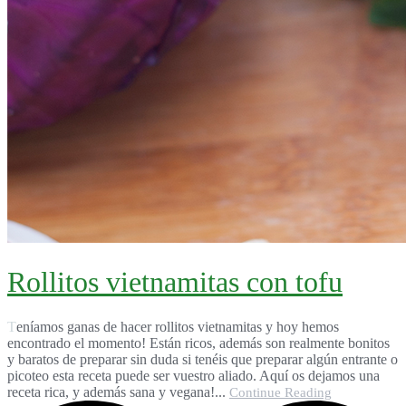
Rollitos vietnamitas con tofu
Teníamos ganas de hacer rollitos vietnamitas y hoy hemos
encontrado el momento! Están ricos, además son realmente bonitos
y baratos de preparar sin duda si tenéis que preparar algún entrante o
picoteo esta receta puede ser vuestro aliado. Aquí os dejamos una
receta rica, y además sana y vegana!...
Continue Reading