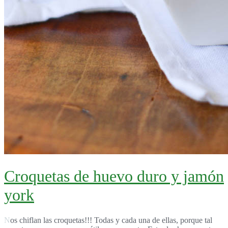
Croquetas de huevo duro y jamón
york
Nos chiflan las croquetas!!! Todas y cada una de ellas, porque tal