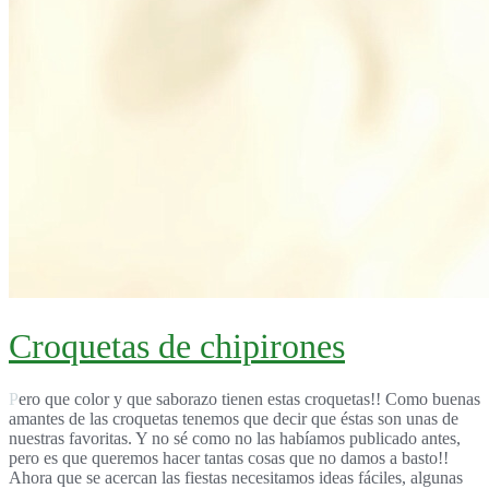
Croquetas de chipirones
Pero que color y que saborazo tienen estas croquetas!! Como buenas
amantes de las croquetas tenemos que decir que éstas son unas de
nuestras favoritas. Y no sé como no las habíamos publicado antes,
pero es que queremos hacer tantas cosas que no damos a basto!!
Ahora que se acercan las fiestas necesitamos ideas fáciles, algunas