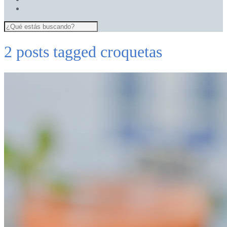
2 posts tagged
croquetas