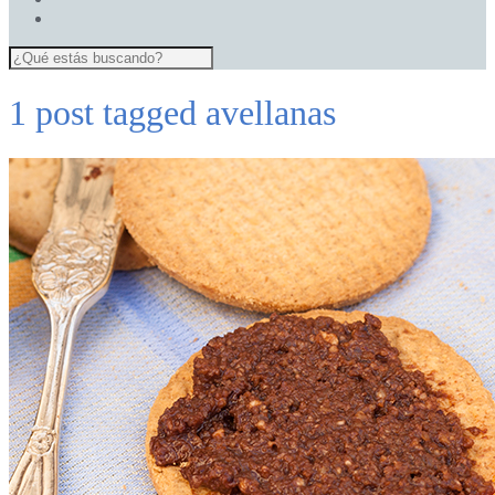
1 post tagged
avellanas