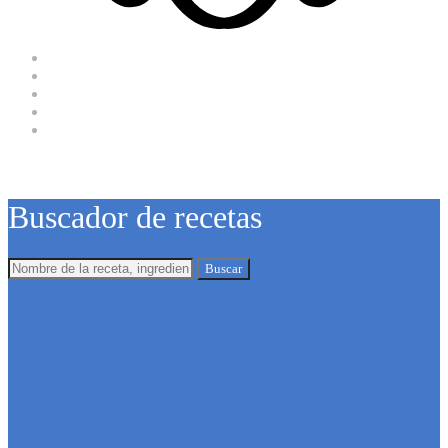
Buscador de recetas
Buscar