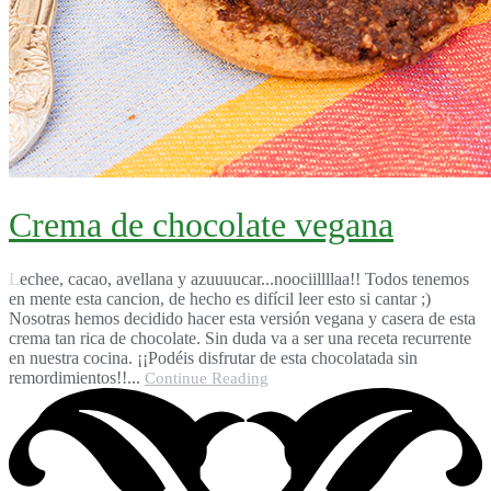
Crema de chocolate vegana
Lechee, cacao, avellana y azuuuucar...noociillllaa!! Todos tenemos
en mente esta cancion, de hecho es difícil leer esto si cantar ;)
Nosotras hemos decidido hacer esta versión vegana y casera de esta
crema tan rica de chocolate. Sin duda va a ser una receta recurrente
en nuestra cocina. ¡¡Podéis disfrutar de esta chocolatada sin
remordimientos!!...
Continue Reading