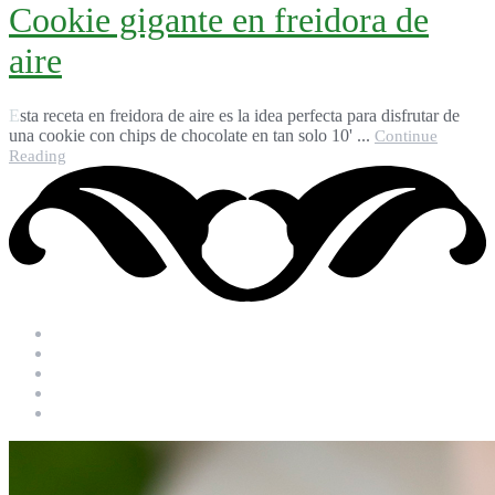
Cookie gigante en freidora de
aire
Esta receta en freidora de aire es la idea perfecta para disfrutar de
una cookie con chips de chocolate en tan solo 10' ...
Continue
Reading