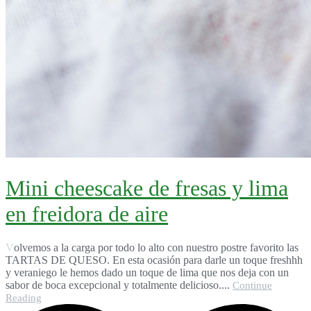
Mini cheescake de fresas y lima
en freidora de aire
Volvemos a la carga por todo lo alto con nuestro postre favorito las
TARTAS DE QUESO. En esta ocasión para darle un toque freshhh
y veraniego le hemos dado un toque de lima que nos deja con un
sabor de boca excepcional y totalmente delicioso....
Continue
Reading