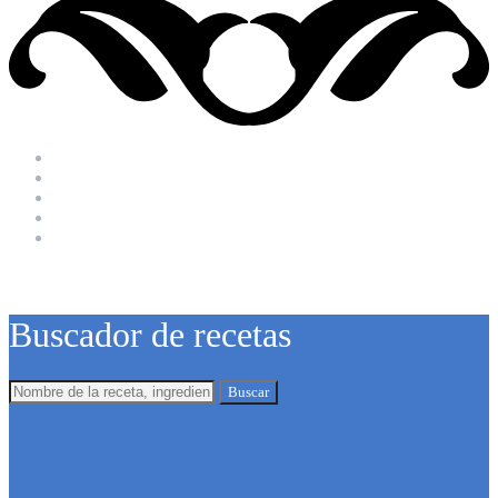
Buscador de recetas
Buscar