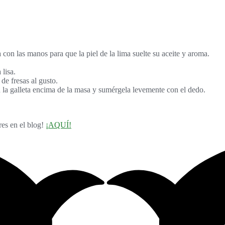
 con las manos para que la piel de la lima suelte su aceite y aroma.
lisa.
e fresas al gusto.
n la galleta encima de la masa y sumérgela levemente con el dedo.
es en el blog!
¡AQUÍ!