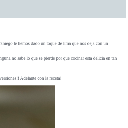
a no sabe lo que se pierde por que cocinar esta delicia en tan
 versiones!! Adelante con la receta!