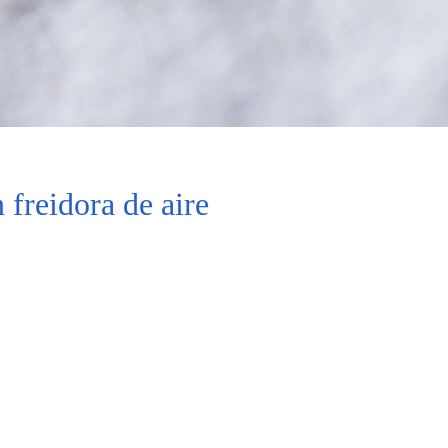
 freidora de aire