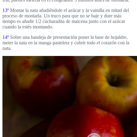
13º
Montar la nata
añadiéndole el azúcar y la vainilla en mitad del
proceso de montarla. Un truco para que no se baje y dure más
tiempo es añadir 1/2 cucharadita de maicena junto con el azúcar
cuando la estés montando.
14º
Sobre una bandeja de presentación poner la base de hojaldre,
meter la nata en la manga pastelera y cubrir todo el corazón con la
nata.