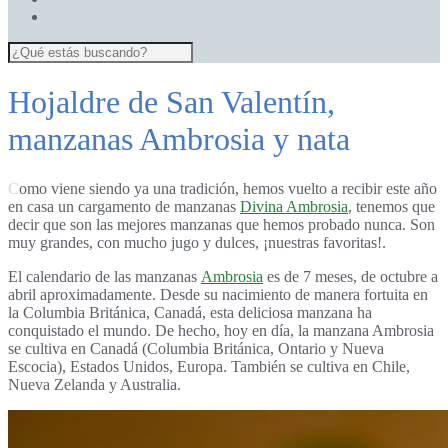
Hojaldre de San Valentín,
manzanas Ambrosia y nata
Como viene siendo ya una tradición, hemos vuelto a recibir este año
en casa un cargamento de manzanas
Divina Ambrosia
, tenemos que
decir que son las mejores manzanas que hemos probado nunca. Son
muy grandes, con mucho jugo y dulces, ¡nuestras favoritas!.
El calendario de las manzanas
Ambrosia
es de 7 meses, de octubre a
abril aproximadamente. Desde su nacimiento de manera fortuita en
la Columbia Británica, Canadá, esta deliciosa manzana ha
conquistado el mundo. De hecho, hoy en día, la manzana Ambrosia
se cultiva en Canadá (Columbia Británica, Ontario y Nueva
Escocia), Estados Unidos, Europa. También se cultiva en Chile,
Nueva Zelanda y Australia.