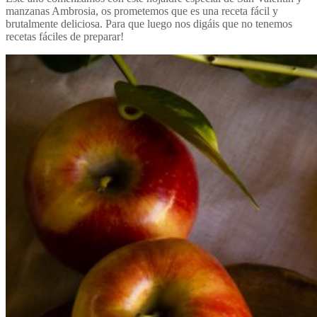
manzanas Ambrosia
, os prometemos que es una receta fácil y
brutalmente deliciosa. Para que luego nos digáis que no tenemos
recetas fáciles de preparar!