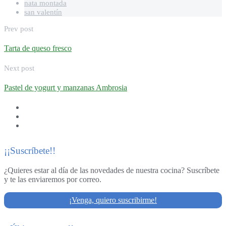
nata montada
san valentín
Prev post
Tarta de queso fresco
Next post
Pastel de yogurt y manzanas Ambrosia
¡¡Suscríbete!!
¿Quieres estar al día de las novedades de nuestra cocina? Suscríbete
y te las enviaremos por correo.
¡Venga, quiero suscribirme!