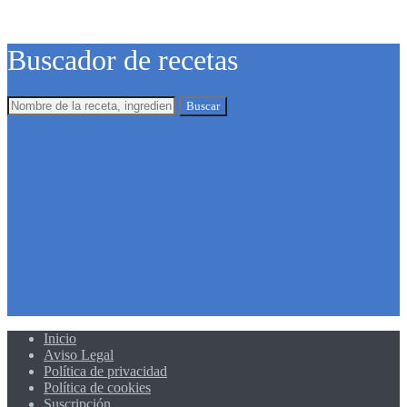
Buscador de recetas
Buscar
Inicio
Aviso Legal
Política de privacidad
Política de cookies
Suscripción