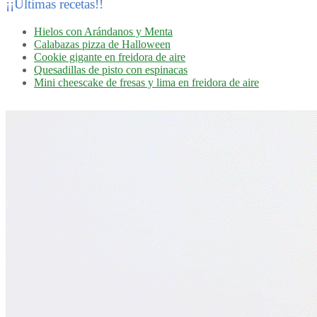
¡¡Últimas recetas!!
Hielos con Arándanos y Menta
Calabazas pizza de Halloween
Cookie gigante en freidora de aire
Quesadillas de pisto con espinacas
Mini cheescake de fresas y lima en freidora de aire