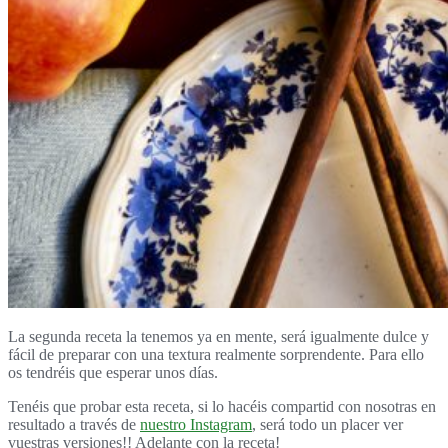
La segunda receta la tenemos ya en mente, será igualmente dulce y
fácil de preparar con una textura realmente sorprendente. Para ello
os tendréis que esperar unos días.
Tenéis que probar esta receta, si lo hacéis compartid con nosotras en
resultado a través de
nuestro Instagram
, será todo un placer ver
vuestras versiones!! Adelante con la receta!